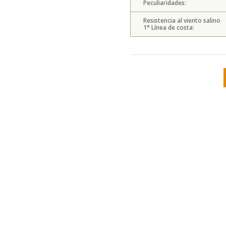
Peculiaridades:
Resistencia al viento salino
1° Línea de costa: