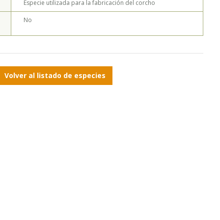
Especie utilizada para la fabricación del corcho
No
Volver al listado de especies