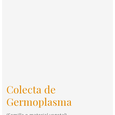
Colecta de
Germoplasma