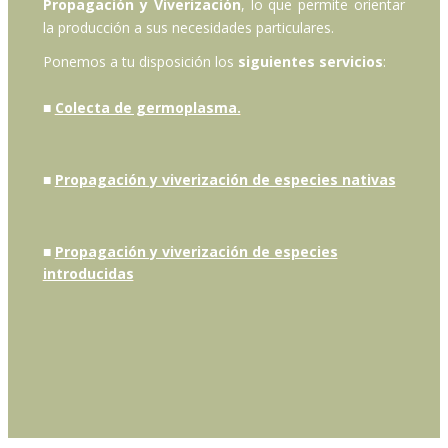
Propagación y Viverización
, lo que permite orientar
la producción a sus necesidades particulares.
Ponemos a tu disposición los
siguientes servicios
:
■
Colecta de germoplasma.
■
Propagación y viverización de especies nativas
■
Propagación y viverización de especies
introducidas