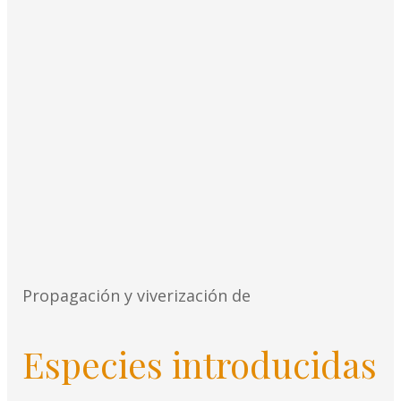
Propagación y viverización de
Especies introducidas