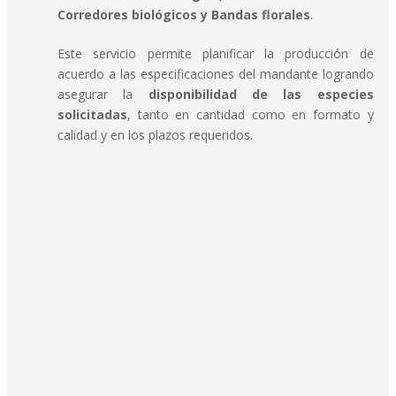
Corredores biológicos y Bandas florales
.
Este servicio permite planificar la producción de
acuerdo a las especificaciones del mandante logrando
asegurar la
disponibilidad de las especies
solicitadas
, tanto en cantidad como en formato y
calidad y en los plazos requeridos.