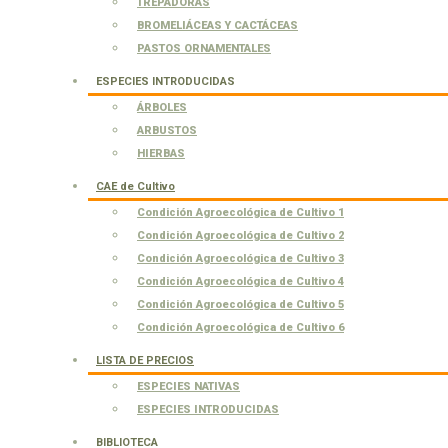
TREPADORAS
BROMELIÁCEAS Y CACTÁCEAS
PASTOS ORNAMENTALES
ESPECIES INTRODUCIDAS
ÁRBOLES
ARBUSTOS
HIERBAS
CAE de Cultivo
Condición Agroecológica de Cultivo 1
Condición Agroecológica de Cultivo 2
Condición Agroecológica de Cultivo 3
Condición Agroecológica de Cultivo 4
Condición Agroecológica de Cultivo 5
Condición Agroecológica de Cultivo 6
LISTA DE PRECIOS
ESPECIES NATIVAS
ESPECIES INTRODUCIDAS
BIBLIOTECA