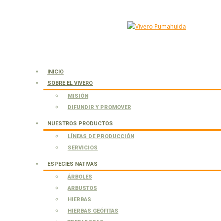
INICIO
SOBRE EL VIVERO
MISIÓN
DIFUNDIR Y PROMOVER
NUESTROS PRODUCTOS
LÍNEAS DE PRODUCCIÓN
SERVICIOS
ESPECIES NATIVAS
ÁRBOLES
ARBUSTOS
HIERBAS
HIERBAS GEÓFITAS