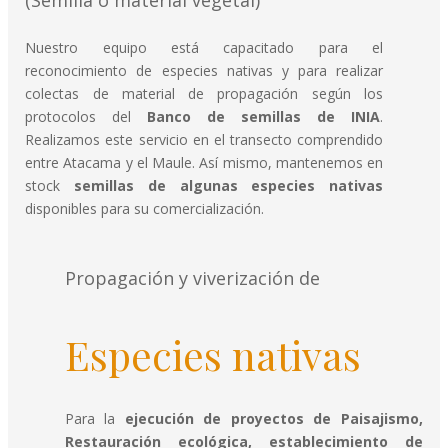
(Semilla o material vegetal)
Nuestro equipo está capacitado para el
reconocimiento de especies nativas y para realizar
colectas de material de propagación según los
protocolos del
Banco de semillas de INIA
.
Realizamos este servicio en el transecto comprendido
entre Atacama y el Maule. Así mismo, mantenemos en
stock
semillas de algunas especies nativas
disponibles para su comercialización.
Propagación y viverización de
Especies nativas
Para la
ejecución de proyectos de Paisajismo,
Restauración ecológica, establecimiento de