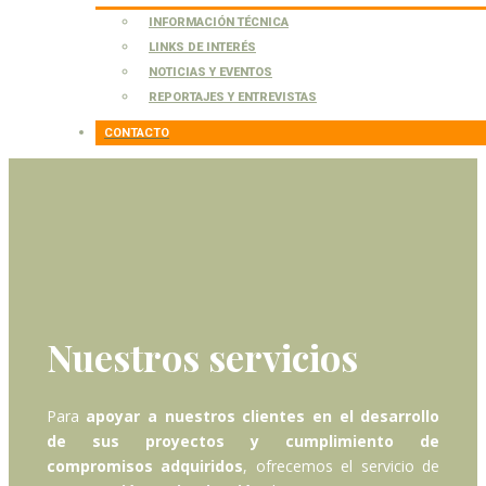
INFORMACIÓN TÉCNICA
LINKS DE INTERÉS
NOTICIAS Y EVENTOS
REPORTAJES Y ENTREVISTAS
CONTACTO
Nuestros servicios
Para
apoyar a nuestros clientes en el desarrollo
de sus proyectos y cumplimiento de
compromisos adquiridos
, ofrecemos el servicio de