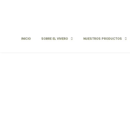
INICIO
SOBRE EL VIVERO
NUESTROS PRODUCTOS