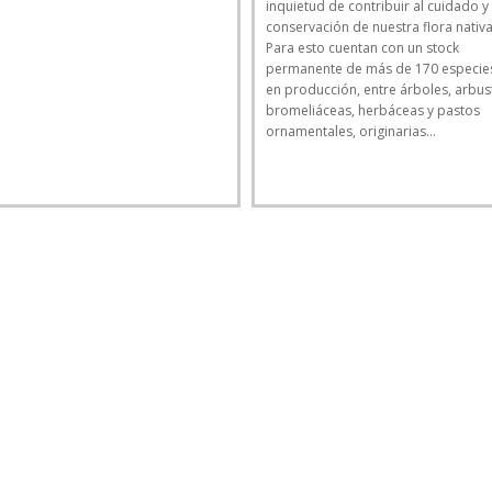
inquietud de contribuir al cuidado y
conservación de nuestra flora nativa
Para esto cuentan con un stock
permanente de más de 170 especie
en producción, entre árboles, arbus
bromeliáceas, herbáceas y pastos
ornamentales, originarias...