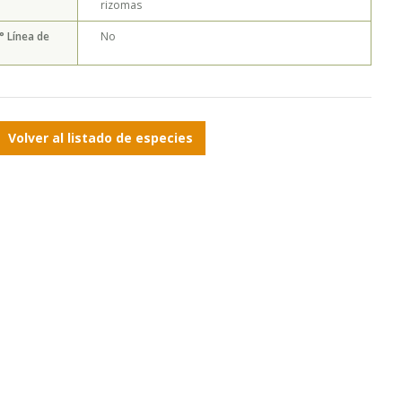
rizomas
° Línea de
No
Volver al listado de especies