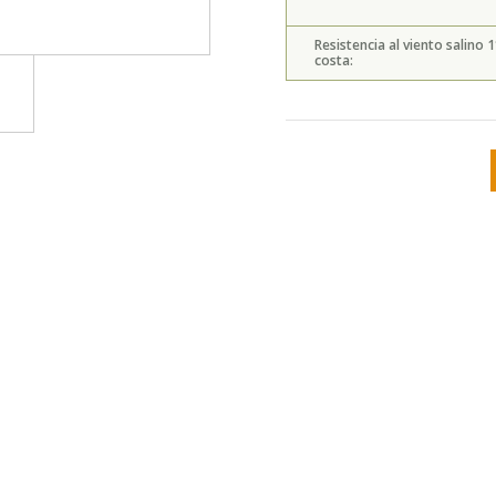
Resistencia al viento salino 1
costa: