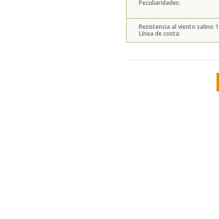
Peculiaridades:
Resistencia al viento salino 1
Línea de costa: