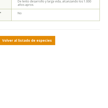
De lento desarrollo y larga vida, alcanzando los 1.000
años aprox.
°
No
Volver al listado de especies