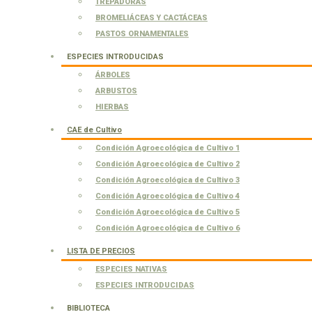
TREPADORAS
BROMELIÁCEAS Y CACTÁCEAS
PASTOS ORNAMENTALES
ESPECIES INTRODUCIDAS
ÁRBOLES
ARBUSTOS
HIERBAS
CAE de Cultivo
Condición Agroecológica de Cultivo 1
Condición Agroecológica de Cultivo 2
Condición Agroecológica de Cultivo 3
Condición Agroecológica de Cultivo 4
Condición Agroecológica de Cultivo 5
Condición Agroecológica de Cultivo 6
LISTA DE PRECIOS
ESPECIES NATIVAS
ESPECIES INTRODUCIDAS
BIBLIOTECA