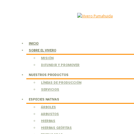
INICIO
SOBRE EL VIVERO
MISIÓN
DIFUNDIR Y PROMOVER
NUESTROS PRODUCTOS
LÍNEAS DE PRODUCCIÓN
SERVICIOS
ESPECIES NATIVAS
ÁRBOLES
ARBUSTOS
HIERBAS
HIERBAS GEÓFITAS