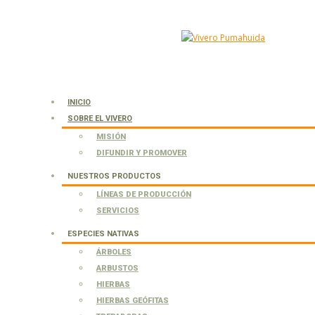
INICIO
SOBRE EL VIVERO
MISIÓN
DIFUNDIR Y PROMOVER
NUESTROS PRODUCTOS
LÍNEAS DE PRODUCCIÓN
SERVICIOS
ESPECIES NATIVAS
ÁRBOLES
ARBUSTOS
HIERBAS
HIERBAS GEÓFITAS