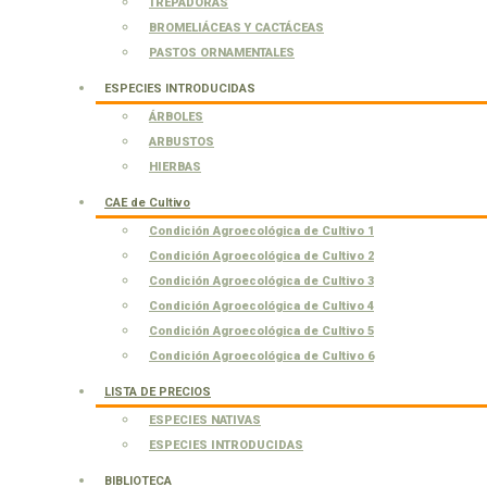
TREPADORAS
BROMELIÁCEAS Y CACTÁCEAS
PASTOS ORNAMENTALES
ESPECIES INTRODUCIDAS
ÁRBOLES
ARBUSTOS
HIERBAS
CAE de Cultivo
Condición Agroecológica de Cultivo 1
Condición Agroecológica de Cultivo 2
Condición Agroecológica de Cultivo 3
Condición Agroecológica de Cultivo 4
Condición Agroecológica de Cultivo 5
Condición Agroecológica de Cultivo 6
LISTA DE PRECIOS
ESPECIES NATIVAS
ESPECIES INTRODUCIDAS
BIBLIOTECA