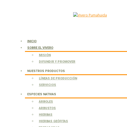
INICIO
SOBRE EL VIVERO
MISIÓN
DIFUNDIR Y PROMOVER
NUESTROS PRODUCTOS
LÍNEAS DE PRODUCCIÓN
SERVICIOS
ESPECIES NATIVAS
ÁRBOLES
ARBUSTOS
HIERBAS
HIERBAS GEÓFITAS