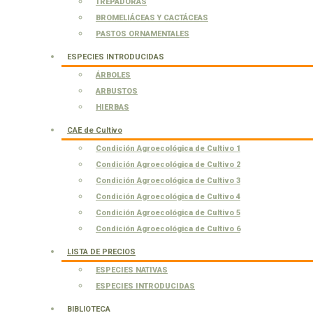
TREPADORAS
BROMELIÁCEAS Y CACTÁCEAS
PASTOS ORNAMENTALES
ESPECIES INTRODUCIDAS
ÁRBOLES
ARBUSTOS
HIERBAS
CAE de Cultivo
Condición Agroecológica de Cultivo 1
Condición Agroecológica de Cultivo 2
Condición Agroecológica de Cultivo 3
Condición Agroecológica de Cultivo 4
Condición Agroecológica de Cultivo 5
Condición Agroecológica de Cultivo 6
LISTA DE PRECIOS
ESPECIES NATIVAS
ESPECIES INTRODUCIDAS
BIBLIOTECA