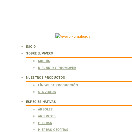
INICIO
SOBRE EL VIVERO
MISIÓN
DIFUNDIR Y PROMOVER
NUESTROS PRODUCTOS
LÍNEAS DE PRODUCCIÓN
SERVICIOS
ESPECIES NATIVAS
ÁRBOLES
ARBUSTOS
HIERBAS
HIERBAS GEÓFITAS