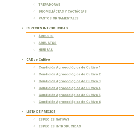
TREPADORAS
BROMELIÁCEAS Y CACTÁCEAS
PASTOS ORNAMENTALES
ESPECIES INTRODUCIDAS
ÁRBOLES
ARBUSTOS
HIERBAS
CAE de Cultivo
Condición Agroecológica de Cultivo 1
Condición Agroecológica de Cultivo 2
Condición Agroecológica de Cultivo 3
Condición Agroecológica de Cultivo 4
Condición Agroecológica de Cultivo 5
Condición Agroecológica de Cultivo 6
LISTA DE PRECIOS
ESPECIES NATIVAS
ESPECIES INTRODUCIDAS