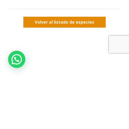
Volver al listado de especies