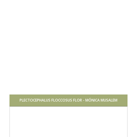
PLECTOCEPHALUS FLOCCOSUS FLOR - MÓNICA MUSALEM