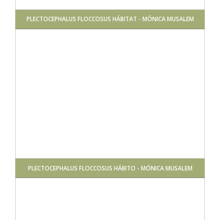
PLECTOCEPHALUS FLOCCOSUS HÁBITAT - MÓNICA MUSALEM
PLECTOCEPHALUS FLOCCOSUS HÁBITO - MÓNICA MUSALEM