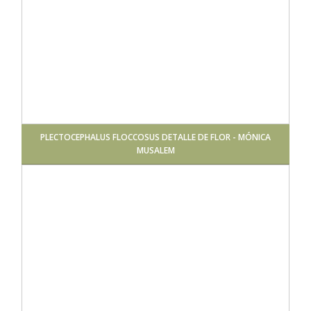
PLECTOCEPHALUS FLOCCOSUS DETALLE DE FLOR - MÓNICA
MUSALEM