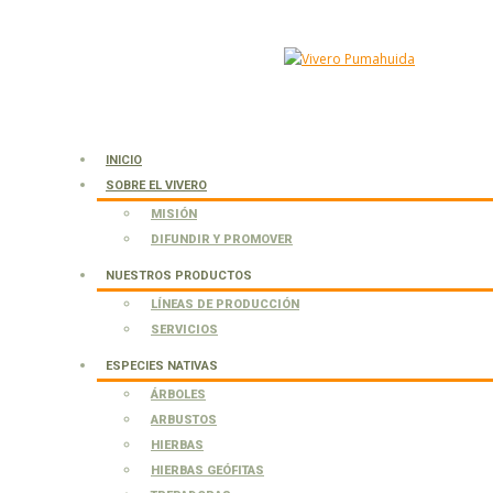
INICIO
SOBRE EL VIVERO
MISIÓN
DIFUNDIR Y PROMOVER
NUESTROS PRODUCTOS
LÍNEAS DE PRODUCCIÓN
SERVICIOS
ESPECIES NATIVAS
ÁRBOLES
ARBUSTOS
HIERBAS
HIERBAS GEÓFITAS