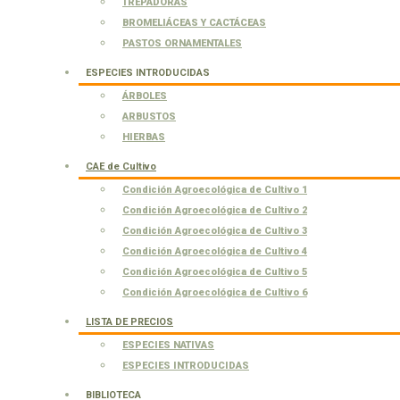
TREPADORAS
BROMELIÁCEAS Y CACTÁCEAS
PASTOS ORNAMENTALES
ESPECIES INTRODUCIDAS
ÁRBOLES
ARBUSTOS
HIERBAS
CAE de Cultivo
Condición Agroecológica de Cultivo 1
Condición Agroecológica de Cultivo 2
Condición Agroecológica de Cultivo 3
Condición Agroecológica de Cultivo 4
Condición Agroecológica de Cultivo 5
Condición Agroecológica de Cultivo 6
LISTA DE PRECIOS
ESPECIES NATIVAS
ESPECIES INTRODUCIDAS
BIBLIOTECA