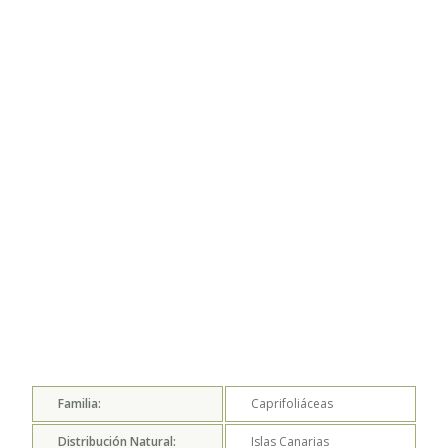
Familia:
Caprifoliáceas
Distribución Natural:
Islas Canarias