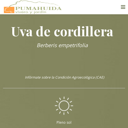
Uva de cordillera
Berberis empetrifolia
Infórmate sobre la Condición Agroecológica (CAE)
Pleno sol