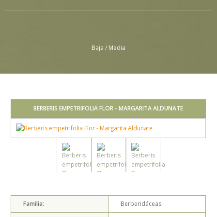
Baja / Media
BERBERIS EMPETRIFOLIA FLOR - MARGARITA ALDUNATE
Familia:
Berberidáceas