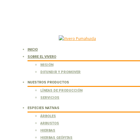
INICIO
SOBRE EL VIVERO
MISIÓN
DIFUNDIR Y PROMOVER
NUESTROS PRODUCTOS
LÍNEAS DE PRODUCCIÓN
SERVICIOS
ESPECIES NATIVAS
ÁRBOLES
ARBUSTOS
HIERBAS
HIERBAS GEÓFITAS