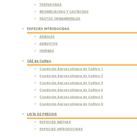
TREPADORAS
BROMELIÁCEAS Y CACTÁCEAS
PASTOS ORNAMENTALES
ESPECIES INTRODUCIDAS
ÁRBOLES
ARBUSTOS
HIERBAS
CAE de Cultivo
Condición Agroecológica de Cultivo 1
Condición Agroecológica de Cultivo 2
Condición Agroecológica de Cultivo 3
Condición Agroecológica de Cultivo 4
Condición Agroecológica de Cultivo 5
Condición Agroecológica de Cultivo 6
LISTA DE PRECIOS
ESPECIES NATIVAS
ESPECIES INTRODUCIDAS