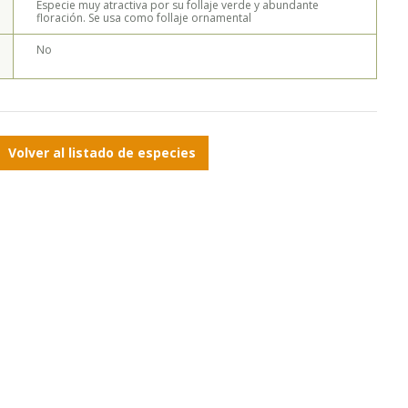
Especie muy atractiva por su follaje verde y abundante
floración. Se usa como follaje ornamental
No
Volver al listado de especies