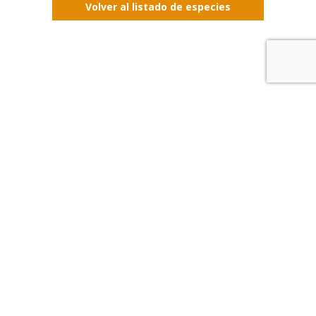
Volver al listado de especies