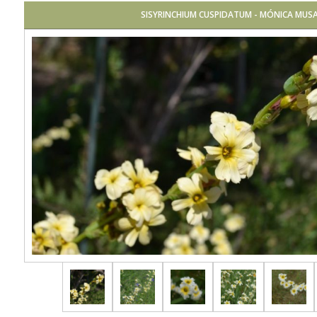
SISYRINCHIUM CUSPIDATUM - MÓNICA MUS