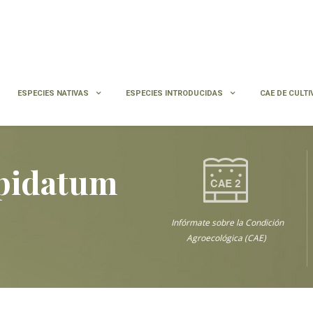
ESPECIES NATIVAS
ESPECIES INTRODUCIDAS
CAE DE CULTI
spidatum
Infórmate sobre la Condición
Agroecológica (CAE)