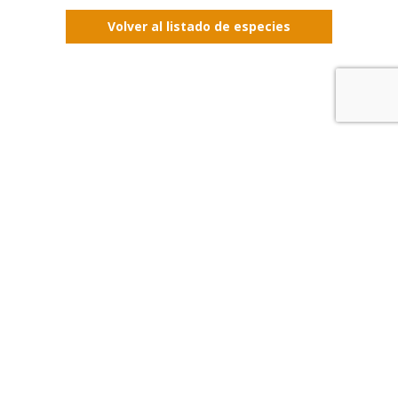
Volver al listado de especies