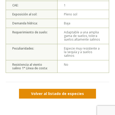
CAE:
1
Exposición al sol:
Pleno sol
Demanda hídrica:
Baja
Requerimiento de suelo:
Adaptable a una amplia
gama de suelos, tolera
suelos altamente salinos
Peculiaridades:
Especie muy resistente a
la sequía y a suelos
salinos
Resistencia al viento
No
salino 1° Línea de costa:
Volver al listado de especies