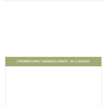
Baja
STROMBOCARPA TAMARUGO HÁBITO - M. V. LEGASSA