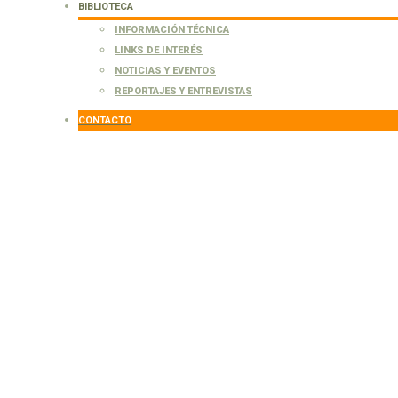
BIBLIOTECA
INFORMACIÓN TÉCNICA
LINKS DE INTERÉS
NOTICIAS Y EVENTOS
REPORTAJES Y ENTREVISTAS
CONTACTO