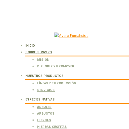
INICIO
SOBRE EL VIVERO
MISIÓN
DIFUNDIR Y PROMOVER
NUESTROS PRODUCTOS
LÍNEAS DE PRODUCCIÓN
SERVICIOS
ESPECIES NATIVAS
ÁRBOLES
ARBUSTOS
HIERBAS
HIERBAS GEÓFITAS