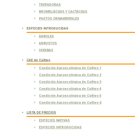
TREPADORAS
BROMELIÁCEAS Y CACTÁCEAS
PASTOS ORNAMENTALES
ESPECIES INTRODUCIDAS
ÁRBOLES
ARBUSTOS
HIERBAS
CAE de Cultivo
Condición Agroecológica de Cultivo 1
Condición Agroecológica de Cultivo 2
Condición Agroecológica de Cultivo 3
Condición Agroecológica de Cultivo 4
Condición Agroecológica de Cultivo 5
Condición Agroecológica de Cultivo 6
LISTA DE PRECIOS
ESPECIES NATIVAS
ESPECIES INTRODUCIDAS